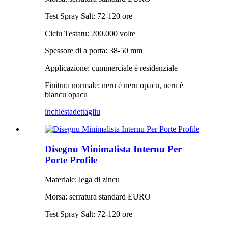
Test Spray Salt: 72-120 ore
Ciclu Testatu: 200.000 volte
Spessore di a porta: 38-50 mm
Applicazione: cummerciale è residenziale
Finitura normale: neru è neru opacu, neru è
biancu opacu
inchiesta
dettagliu
Disegnu Minimalista Internu Per
Porte Profile
Materiale: lega di zincu
Morsa: serratura standard EURO
Test Spray Salt: 72-120 ore