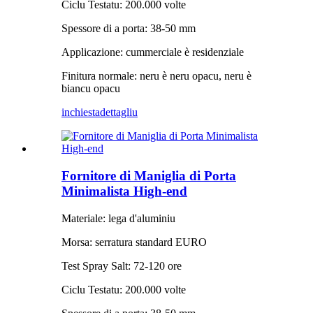
Ciclu Testatu: 200.000 volte
Spessore di a porta: 38-50 mm
Applicazione: cummerciale è residenziale
Finitura normale: neru è neru opacu, neru è
biancu opacu
inchiesta
dettagliu
Fornitore di Maniglia di Porta
Minimalista High-end
Materiale: lega d'aluminiu
Morsa: serratura standard EURO
Test Spray Salt: 72-120 ore
Ciclu Testatu: 200.000 volte