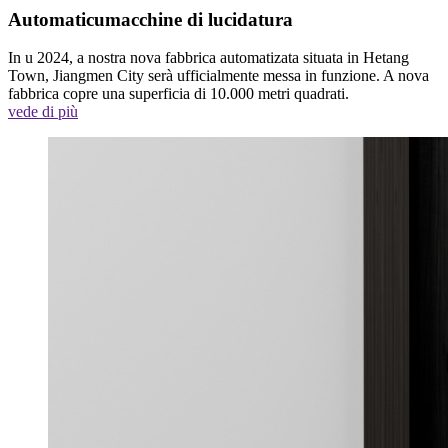
Automaticu
macchine di lucidatura
In u 2024, a nostra nova fabbrica automatizata situata in Hetang
Town, Jiangmen City serà ufficialmente messa in funzione. A nova
fabbrica copre una superficia di 10.000 metri quadrati.
vede di più