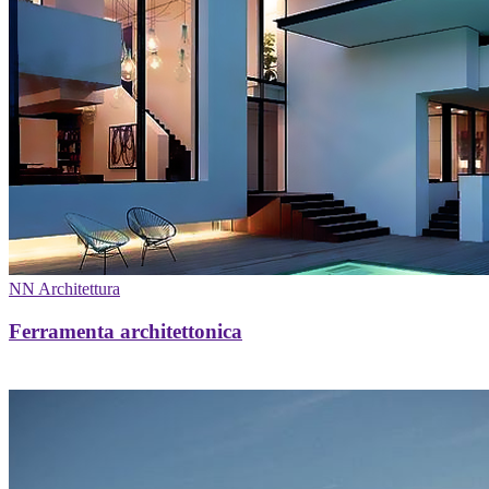
NN Architettura
Ferramenta architettonica