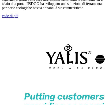
telaio di a porta. IISDOO hà sviluppatu una suluzione di ferramenta
per porte ecologiche basata annantu à ste caratteristiche.
vede di più