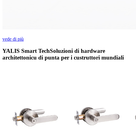
vede di più
YALIS Smart Tech
Soluzioni di hardware
architettonicu di punta per i custruttori mundiali