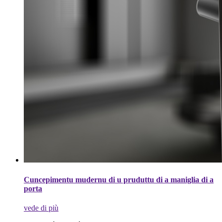
Cuncepimentu mudernu di u pruduttu di a maniglia di a
porta
vede di più