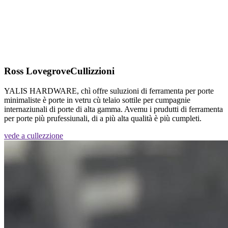
Ross Lovegrove
Cullizzioni
YALIS HARDWARE, chì offre suluzioni di ferramenta per porte
minimaliste è porte in vetru cù telaio sottile per cumpagnie
internaziunali di porte di alta gamma. Avemu i prudutti di ferramenta
per porte più prufessiunali, di a più alta qualità è più cumpleti.
vede a cullezzione