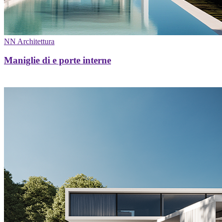
NN Architettura
Maniglie di e porte interne