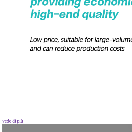
vede di più