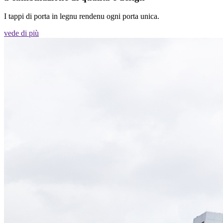
I tappi di porta in legnu rendenu ogni porta unica.
vede di più