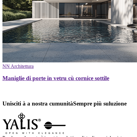
NN Architettura
Maniglie di porte in vetru cù cornice sottile
Unisciti à a nostra cumunità
Sempre più suluzione