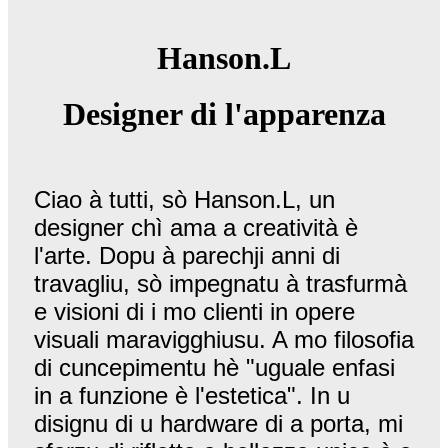
Hanson.L
Designer di l'apparenza
Ciao à tutti, sò Hanson.L, un
designer chì ama a creatività è
l'arte. Dopu à parechji anni di
travagliu, sò impegnatu à trasfurmà
e visioni di i mo clienti in opere
visuali maravigghiusu. A mo filosofia
di cuncepimentu hè "uguale enfasi
in a funzione è l'estetica". In u
disignu di u hardware di a porta, mi