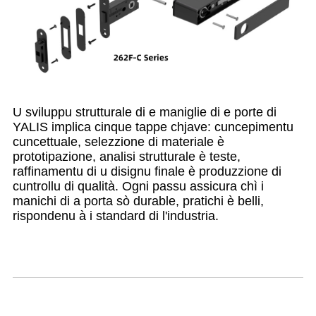
U sviluppu strutturale di e maniglie di e porte di
YALIS implica cinque tappe chjave: cuncepimentu
cuncettuale, selezzione di materiale è
prototipazione, analisi strutturale è teste,
raffinamentu di u disignu finale è produzzione di
cuntrollu di qualità. Ogni passu assicura chì i
manichi di a porta sò durable, pratichi è belli,
rispondenu à i standard di l'industria.