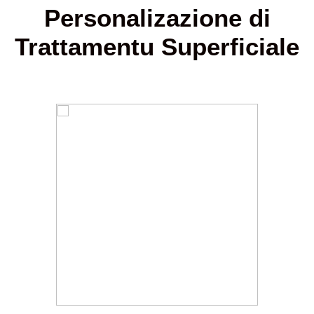
Personalizazione di
Trattamentu Superficiale