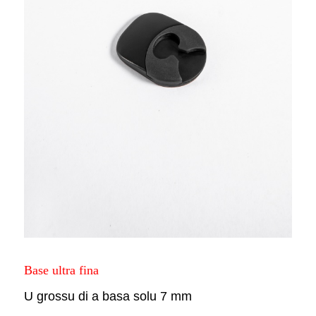
Base ultra fina
U grossu di a basa solu 7 mm