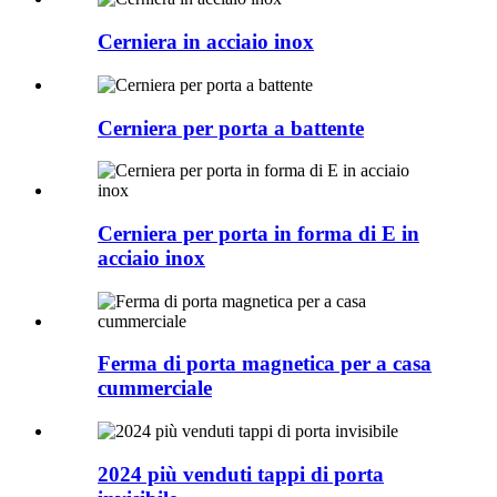
Cerniera in acciaio inox
Cerniera per porta a battente
Cerniera per porta in forma di E in
acciaio inox
Ferma di porta magnetica per a casa
cummerciale
2024 più venduti tappi di porta