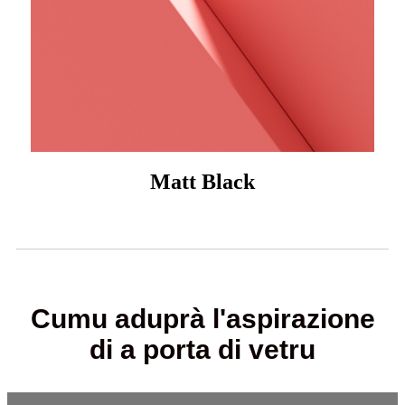
Matt Black
Cumu aduprà l'aspirazione
di a porta di vetru