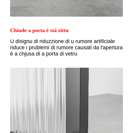
Chiude a porta è stà zittu
U disignu di riduzzione di u rumore artificiale
riduce i prublemi di rumore causati da l'apertura
è a chjusa di a porta di vetru