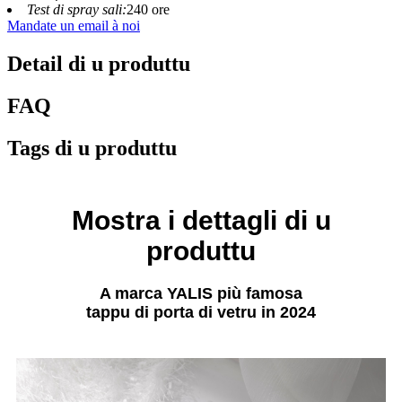
Test di spray sali:
240 ore
Mandate un email à noi
Detail di u produttu
FAQ
Tags di u produttu
Mostra i dettagli di u
produttu
A marca YALIS più famosa
tappu di porta di vetru in 2024