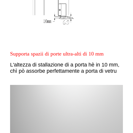
Supporta spazii di porte ultra-alti di 10 mm
L'altezza di stallazione di a porta hè in 10 mm,
chì pò assorbe perfettamente a porta di vetru