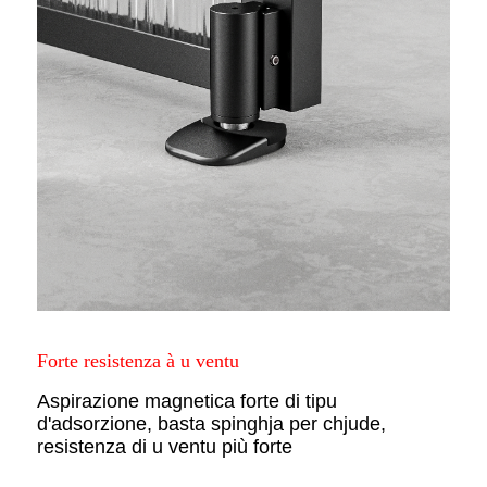
Forte resistenza à u ventu
Aspirazione magnetica forte di tipu
d'adsorzione, basta spinghja per chjude,
resistenza di u ventu più forte