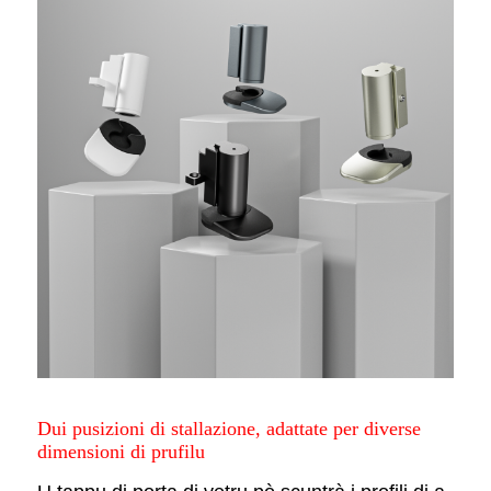
Dui pusizioni di stallazione, adattate per diverse
dimensioni di prufilu