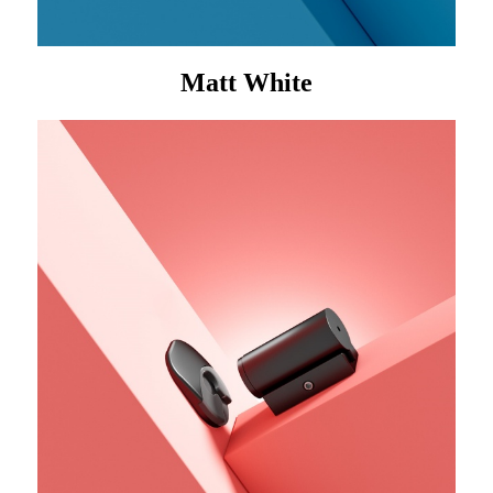
Matt White