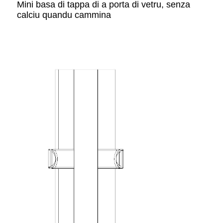
Mini basa di tappa di a porta di vetru, senza
calciu quandu cammina